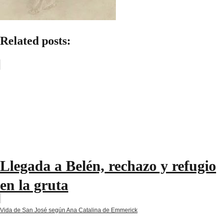
Related posts:
Llegada a Belén, rechazo y refugio
en la gruta
Vida de San José según Ana Catalina de Emmerick