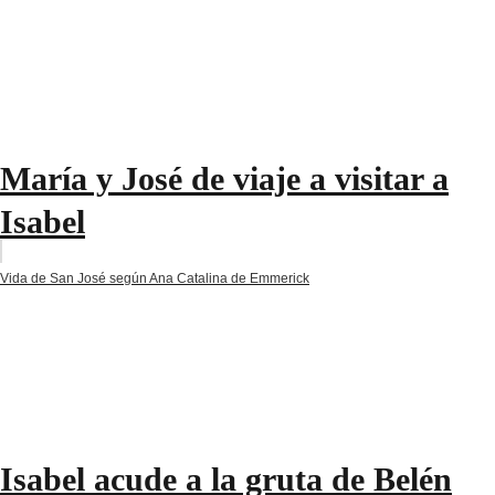
María y José de viaje a visitar a
Isabel
Vida de San José según Ana Catalina de Emmerick
Isabel acude a la gruta de Belén