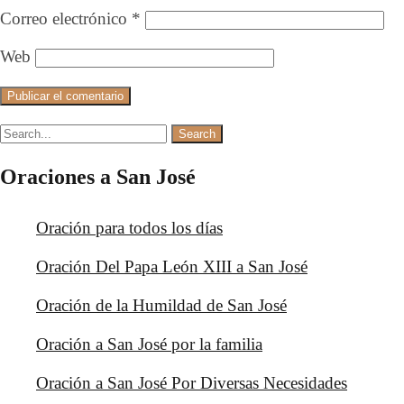
Correo electrónico
*
Web
Oraciones a San José
Oración para todos los días
Oración Del Papa León XIII a San José
Oración de la Humildad de San José
Oración a San José por la familia
Oración a San José Por Diversas Necesidades