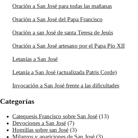
Oración a San José para todas las mañanas
Oración a San José del Papa Francisco
Oración a san José de santa Teresa de Jesús
Oración a San José artesano por el Papa Pío XII
Letanías a San José
Letanía a San José (actualizada Patris Corde)
Invocación a San José frente a las dificultades
Categorías
Catequesis Francisco sobre San José
(13)
Devociones a San José
(7)
Homilías sobre san José
(3)
Milagros y apariciones de San José
(3)