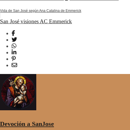
Vida de San José según Ana Catalina de Emmerick
San José visiones AC Emmerick
Devoción a SanJose