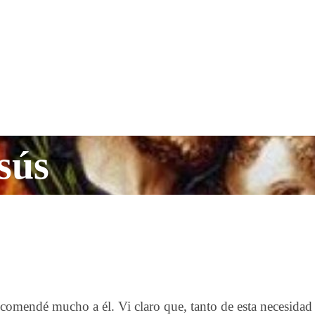
sús
omendé mucho a él. Vi claro que, tanto de esta necesidad 