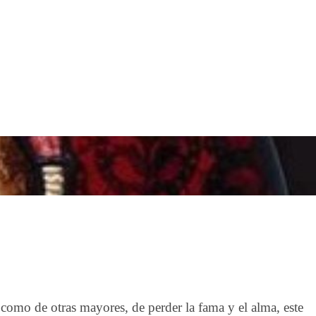
como de otras mayores, de perder la fama y el alma, este