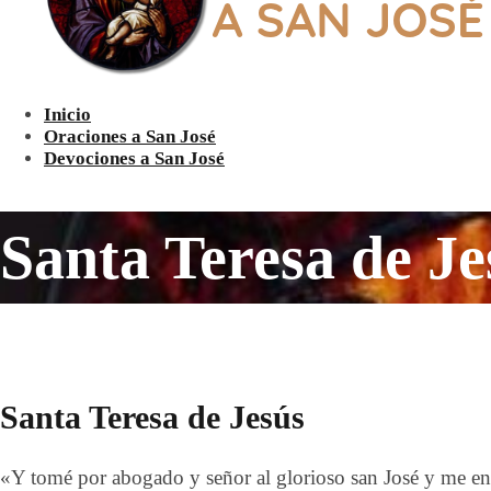
Inicio
Oraciones a San José
Devociones a San José
Santa Teresa de Je
Santa Teresa de Jesús
«Y tomé por abogado y señor al glorioso san José y me enc