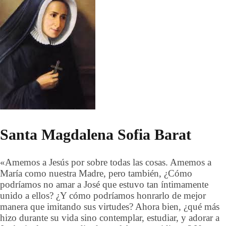
Santa Magdalena Sofia Barat
«Amemos a Jesús por sobre todas las cosas. Amemos a
María como nuestra Madre, pero también, ¿Cómo
podríamos no amar a José que estuvo tan íntimamente
unido a ellos? ¿Y cómo podríamos honrarlo de mejor
manera que imitando sus virtudes? Ahora bien, ¿qué más
hizo durante su vida sino contemplar, estudiar, y adorar a