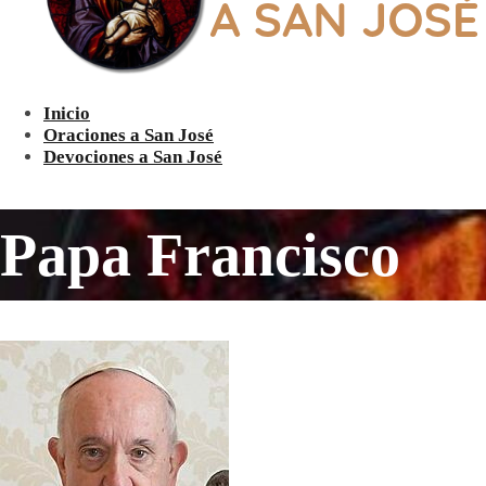
Inicio
Oraciones a San José
Devociones a San José
Papa Francisco