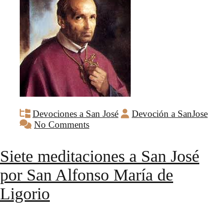
Devociones a San José
Devoción a SanJose
No Comments
Siete meditaciones a San José
por San Alfonso María de
Ligorio