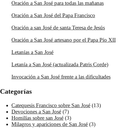
Oración a San José para todas las mañanas
Oración a San José del Papa Francisco
Oración a san José de santa Teresa de Jesús
Oración a San José artesano por el Papa Pío XII
Letanías a San José
Letanía a San José (actualizada Patris Corde)
Invocación a San José frente a las dificultades
Categorías
Catequesis Francisco sobre San José
(13)
Devociones a San José
(7)
Homilías sobre san José
(3)
Milagros y apariciones de San José
(3)