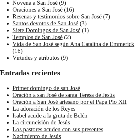
Novena a San José
(9)
Oraciones a San José
(16)
Reseñas y testimonios sobre San José
(7)
Santos devotos de San José
(3)
Siete Domingos de San José
(1)
Templos de San José
(2)
Vida de San José según Ana Catalina de Emmerick
(16)
Virtudes y atributos
(9)
Entradas recientes
Primer domingo de san José
Oración a san José de santa Teresa de Jesús
Oración a San José artesano por el Papa Pío XII
La adoración de los Reyes
Isabel acude a la gruta de Belén
La circuncisión de Jesús
Los pastores acuden con sus presentes
Nacimiento de Jesús