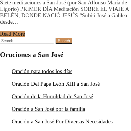
Siete meditaciones a San José (por San Alfonso María de
Ligorio) PRIMER DÍA Meditación SOBRE EL VIAJE A
BELÉN, DONDE NACIÓ JESÚS “Subió José a Galilea
desde…
Read More
Oraciones a San José
Oración para todos los días
Oración Del Papa León XIII a San José
Oración de la Humildad de San José
Oración a San José por la familia
Oración a San José Por Diversas Necesidades